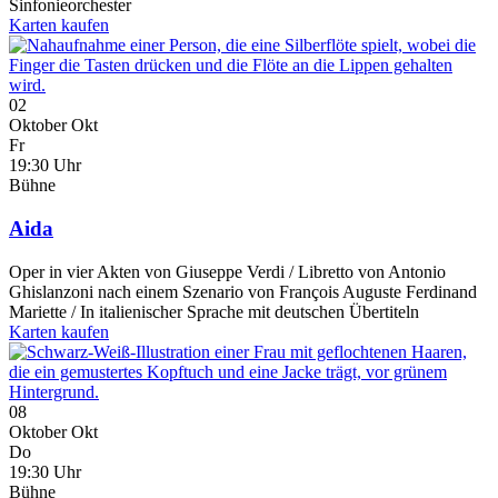
Sinfonieorchester
Karten kaufen
02
Oktober
Okt
Fr
19:30 Uhr
Bühne
Aida
Oper in vier Akten von Giuseppe Verdi / Libretto von Antonio
Ghislanzoni nach einem Szenario von François Auguste Ferdinand
Mariette / In italienischer Sprache mit deutschen Übertiteln
Karten kaufen
08
Oktober
Okt
Do
19:30 Uhr
Bühne