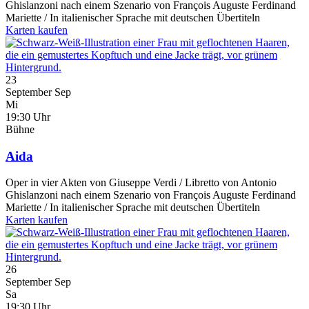
Ghislanzoni nach einem Szenario von François Auguste Ferdinand
Mariette / In italienischer Sprache mit deutschen Übertiteln
Karten kaufen
23
September
Sep
Mi
19:30 Uhr
Bühne
Aida
Oper in vier Akten von Giuseppe Verdi / Libretto von Antonio
Ghislanzoni nach einem Szenario von François Auguste Ferdinand
Mariette / In italienischer Sprache mit deutschen Übertiteln
Karten kaufen
26
September
Sep
Sa
19:30 Uhr