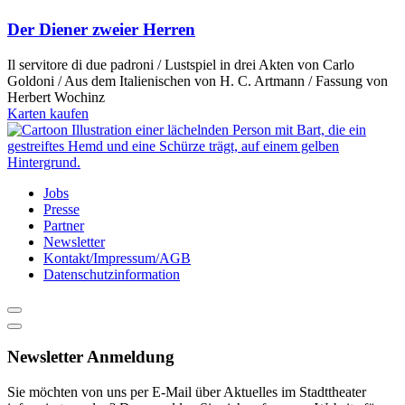
Der Diener zweier Herren
Il servitore di due padroni / Lustspiel in drei Akten von Carlo
Goldoni / Aus dem Italienischen von H. C. Artmann / Fassung von
Herbert Wochinz
Karten kaufen
Jobs
Presse
Partner
Newsletter
Kontakt/Impressum/AGB
Datenschutzinformation
Newsletter Anmeldung
Sie möchten von uns per E-Mail über Aktuelles im Stadttheater