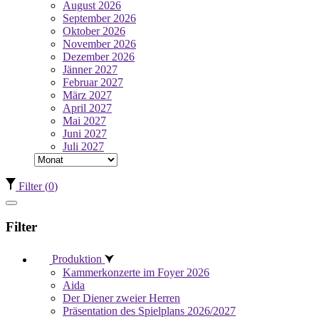
August 2026
September 2026
Oktober 2026
November 2026
Dezember 2026
Jänner 2027
Februar 2027
März 2027
April 2027
Mai 2027
Juni 2027
Juli 2027
Filter
(
0
)
Filter
Produktion
Kammerkonzerte im Foyer 2026
Aida
Der Diener zweier Herren
Präsentation des Spielplans 2026/2027