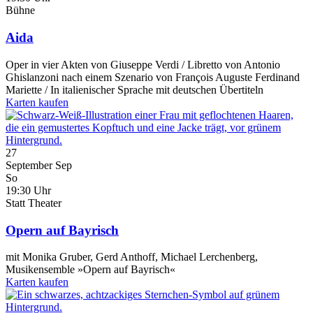
Bühne
Aida
Oper in vier Akten von Giuseppe Verdi / Libretto von Antonio
Ghislanzoni nach einem Szenario von François Auguste Ferdinand
Mariette / In italienischer Sprache mit deutschen Übertiteln
Karten kaufen
27
September
Sep
So
19:30 Uhr
Statt Theater
Opern auf Bayrisch
mit Monika Gruber, Gerd Anthoff, Michael Lerchenberg,
Musikensemble »Opern auf Bayrisch«
Karten kaufen