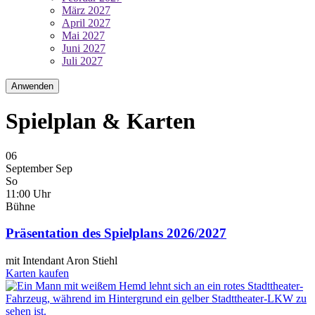
März 2027
April 2027
Mai 2027
Juni 2027
Juli 2027
Anwenden
Spielplan & Karten
06
September
Sep
So
11:00 Uhr
Bühne
Präsentation des Spielplans 2026/2027
mit Intendant Aron Stiehl
Karten kaufen