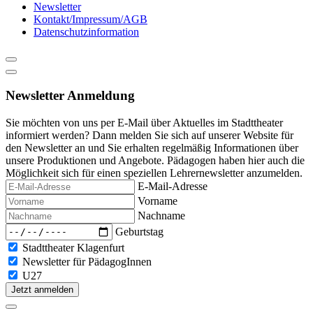
Newsletter
Kontakt/Impressum/AGB
Datenschutzinformation
Newsletter Anmeldung
Sie möchten von uns per E-Mail über Aktuelles im Stadttheater
informiert werden? Dann melden Sie sich auf unserer Website für
den Newsletter an und Sie erhalten regelmäßig Informationen über
unsere Produktionen und Angebote. Pädagogen haben hier auch die
Möglichkeit sich für einen speziellen Lehrernewsletter anzumelden.
E-Mail-Adresse
Vorname
Nachname
Geburtstag
Stadttheater Klagenfurt
Newsletter für PädagogInnen
U27
Jetzt anmelden