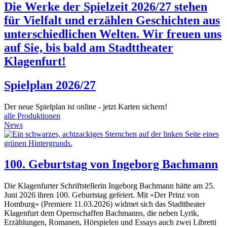
Die Werke der Spielzeit 2026/27 stehen
für Vielfalt und erzählen Geschichten aus
unterschiedlichen Welten. Wir freuen uns
auf Sie, bis bald am Stadttheater
Klagenfurt!
Spielplan 2026/27
Der neue Spielplan ist online - jetzt Karten sichern!
alle Produktionen
News
100. Geburtstag von Ingeborg Bachmann
Die Klagenfurter Schriftstellerin Ingeborg Bachmann hätte am 25.
Juni 2026 ihren 100. Geburtstag gefeiert. Mit »Der Prinz von
Homburg« (Premiere 11.03.2026) widmet sich das Stadttheater
Klagenfurt dem Opernschaffen Bachmanns, die neben Lyrik,
Erzählungen, Romanen, Hörspielen und Essays auch zwei Libretti