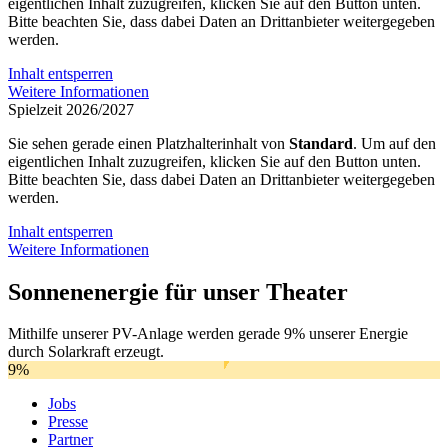
eigentlichen Inhalt zuzugreifen, klicken Sie auf den Button unten.
Bitte beachten Sie, dass dabei Daten an Drittanbieter weitergegeben
werden.
Inhalt entsperren
Weitere Informationen
Spielzeit 2026/2027
Sie sehen gerade einen Platzhalterinhalt von
Standard
. Um auf den
eigentlichen Inhalt zuzugreifen, klicken Sie auf den Button unten.
Bitte beachten Sie, dass dabei Daten an Drittanbieter weitergegeben
werden.
Inhalt entsperren
Weitere Informationen
Sonnenenergie für unser Theater
Mithilfe unserer PV-Anlage werden gerade 9% unserer Energie
durch Solarkraft erzeugt.
9%
Jobs
Presse
Partner