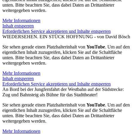
unten. Bitte beachten Sie, dass dabei Daten an Drittanbieter
weitergegeben werden.
Mehr Informationen
Inhalt entsperren
Erforderlichen Service akzeptieren und Inhalte entsperren
WIEDERSEHEN. EIN STÜCK HOFFNUNG - von David Bösch
Sie sehen gerade einen Platzhalterinhalt von
YouTube
. Um auf den
eigentlichen Inhalt zuzugreifen, klicken Sie auf die Schaltfläche
unten. Bitte beachten Sie, dass dabei Daten an Drittanbieter
weitergegeben werden.
Mehr Informationen
Inhalt entsperren
Erforderlichen Service akzeptieren und Inhalte entsperren
An Bord bei der Jungfernfahrt der Westbahn auf der Südstrecke:
Zug und Bahnsteig als Bühne für das Stadttheater!
Sie sehen gerade einen Platzhalterinhalt von
YouTube
. Um auf den
eigentlichen Inhalt zuzugreifen, klicken Sie auf die Schaltfläche
unten. Bitte beachten Sie, dass dabei Daten an Drittanbieter
weitergegeben werden.
Mehr Informationen