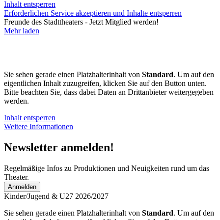
Inhalt entsperren
Erforderlichen Service akzeptieren und Inhalte entsperren
Freunde des Stadttheaters - Jetzt Mitglied werden!
Mehr laden
Sie sehen gerade einen Platzhalterinhalt von
Standard
. Um auf den
eigentlichen Inhalt zuzugreifen, klicken Sie auf den Button unten.
Bitte beachten Sie, dass dabei Daten an Drittanbieter weitergegeben
werden.
Inhalt entsperren
Weitere Informationen
Newsletter anmelden!
Regelmäßige Infos zu Produktionen und Neuigkeiten rund um das
Theater.
Anmelden
Kinder/Jugend & U27 2026/2027
Sie sehen gerade einen Platzhalterinhalt von
Standard
. Um auf den