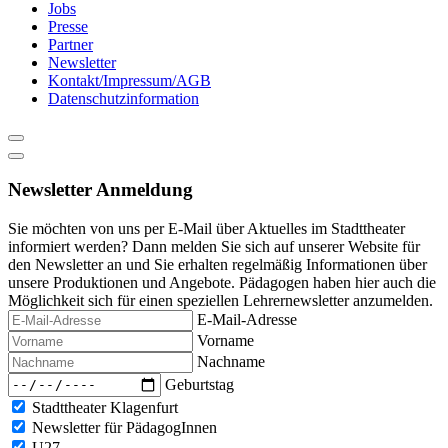
Jobs
Presse
Partner
Newsletter
Kontakt/Impressum/AGB
Datenschutzinformation
Newsletter Anmeldung
Sie möchten von uns per E-Mail über Aktuelles im Stadttheater
informiert werden? Dann melden Sie sich auf unserer Website für
den Newsletter an und Sie erhalten regelmäßig Informationen über
unsere Produktionen und Angebote. Pädagogen haben hier auch die
Möglichkeit sich für einen speziellen Lehrernewsletter anzumelden.
E-Mail-Adresse
Vorname
Nachname
Geburtstag
Stadttheater Klagenfurt
Newsletter für PädagogInnen
U27