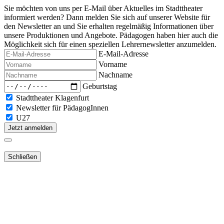
Sie möchten von uns per E-Mail über Aktuelles im Stadttheater
informiert werden? Dann melden Sie sich auf unserer Website für
den Newsletter an und Sie erhalten regelmäßig Informationen über
unsere Produktionen und Angebote. Pädagogen haben hier auch die
Möglichkeit sich für einen speziellen Lehrernewsletter anzumelden.
E-Mail-Adresse
Vorname
Nachname
Geburtstag
Stadttheater Klagenfurt
Newsletter für PädagogInnen
U27
Jetzt anmelden
Schließen