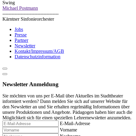
Swing
Michael Postmann
-------------------------------------
Kärntner Sinfonieorchester
Jobs
Presse
Partner
Newsletter
Kontakt/Impressum/AGB
Datenschutzinformation
Newsletter Anmeldung
Sie möchten von uns per E-Mail über Aktuelles im Stadttheater
informiert werden? Dann melden Sie sich auf unserer Website für
den Newsletter an und Sie erhalten regelmäßig Informationen über
unsere Produktionen und Angebote. Pädagogen haben hier auch die
Möglichkeit sich für einen speziellen Lehrernewsletter anzumelden.
E-Mail-Adresse
Vorname