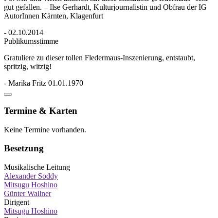
gut gefallen. – Ilse Gerhardt, Kulturjournalistin und Obfrau der IG
AutorInnen Kärnten, Klagenfurt
- 02.10.2014
Publikumsstimme
Gratuliere zu dieser tollen Fledermaus-Inszenierung, entstaubt,
spritzig, witzig!
- Marika Fritz 01.01.1970
Termine & Karten
Keine Termine vorhanden.
Besetzung
Musikalische Leitung
Alexander Soddy
Mitsugu Hoshino
Günter Wallner
Dirigent
Mitsugu Hoshino