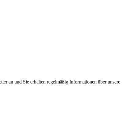
tter an und Sie erhalten regelmäßig Informationen über unsere