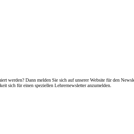
miert werden? Dann melden Sie sich auf unserer Website für den Newsle
it sich für einen speziellen Lehrernewsletter anzumelden.