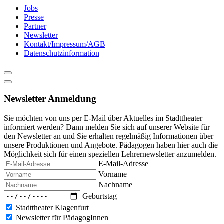
Jobs
Presse
Partner
Newsletter
Kontakt/Impressum/AGB
Datenschutzinformation
Newsletter Anmeldung
Sie möchten von uns per E-Mail über Aktuelles im Stadttheater
informiert werden? Dann melden Sie sich auf unserer Website für
den Newsletter an und Sie erhalten regelmäßig Informationen über
unsere Produktionen und Angebote. Pädagogen haben hier auch die
Möglichkeit sich für einen speziellen Lehrernewsletter anzumelden.
E-Mail-Adresse
Vorname
Nachname
Geburtstag
Stadttheater Klagenfurt
Newsletter für PädagogInnen