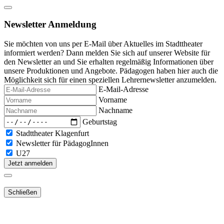
Newsletter Anmeldung
Sie möchten von uns per E-Mail über Aktuelles im Stadttheater
informiert werden? Dann melden Sie sich auf unserer Website für
den Newsletter an und Sie erhalten regelmäßig Informationen über
unsere Produktionen und Angebote. Pädagogen haben hier auch die
Möglichkeit sich für einen speziellen Lehrernewsletter anzumelden.
E-Mail-Adresse
Vorname
Nachname
Geburtstag
Stadttheater Klagenfurt
Newsletter für PädagogInnen
U27
Jetzt anmelden
Schließen