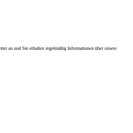
tter an und Sie erhalten regelmäßig Informationen über unsere