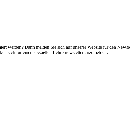
miert werden? Dann melden Sie sich auf unserer Website für den Newsle
it sich für einen speziellen Lehrernewsletter anzumelden.