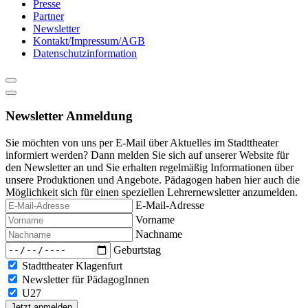
Presse
Partner
Newsletter
Kontakt/Impressum/AGB
Datenschutzinformation
Newsletter Anmeldung
Sie möchten von uns per E-Mail über Aktuelles im Stadttheater
informiert werden? Dann melden Sie sich auf unserer Website für
den Newsletter an und Sie erhalten regelmäßig Informationen über
unsere Produktionen und Angebote. Pädagogen haben hier auch die
Möglichkeit sich für einen speziellen Lehrernewsletter anzumelden.
E-Mail-Adresse
Vorname
Nachname
Geburtstag
Stadttheater Klagenfurt
Newsletter für PädagogInnen
U27
Jetzt anmelden