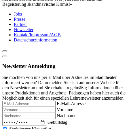
Begeisterung skandinavische Krimis!«
Jobs
Presse
Partner
Newsletter
Kontakt/Impressum/AGB
Datenschutzinformation
Newsletter Anmeldung
Sie möchten von uns per E-Mail über Aktuelles im Stadttheater
informiert werden? Dann melden Sie sich auf unserer Website für
den Newsletter an und Sie erhalten regelmäßig Informationen über
unsere Produktionen und Angebote. Pädagogen haben hier auch die
Möglichkeit sich für einen speziellen Lehrernewsletter anzumelden.
E-Mail-Adresse
Vorname
Nachname
Geburtstag
Stadttheater Klagenfurt