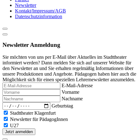
Newsletter
Kontakt/Impressum/AGB
Datenschutzinformation
Newsletter Anmeldung
Sie möchten von uns per E-Mail über Aktuelles im Stadttheater
informiert werden? Dann melden Sie sich auf unserer Website für
den Newsletter an und Sie erhalten regelmäßig Informationen über
unsere Produktionen und Angebote. Pädagogen haben hier auch die
Möglichkeit sich für einen speziellen Lehrernewsletter anzumelden.
E-Mail-Adresse
Vorname
Nachname
Geburtstag
Stadttheater Klagenfurt
Newsletter für PädagogInnen
U27
Jetzt anmelden