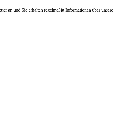
tter an und Sie erhalten regelmäßig Informationen über unsere