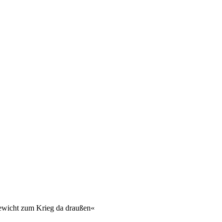
gewicht zum Krieg da draußen«