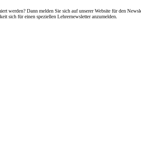
miert werden? Dann melden Sie sich auf unserer Website für den Newsle
it sich für einen speziellen Lehrernewsletter anzumelden.