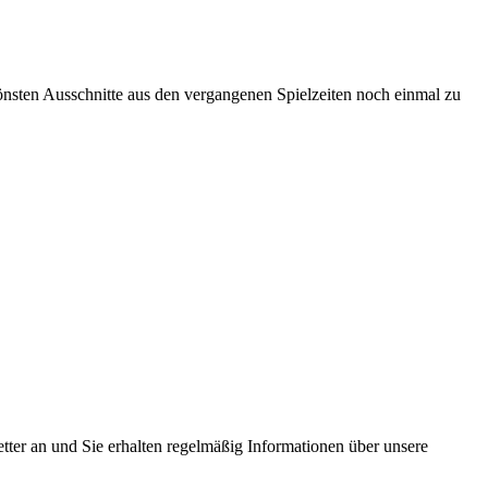
chönsten Ausschnitte aus den vergangenen Spielzeiten noch einmal zu
tter an und Sie erhalten regelmäßig Informationen über unsere