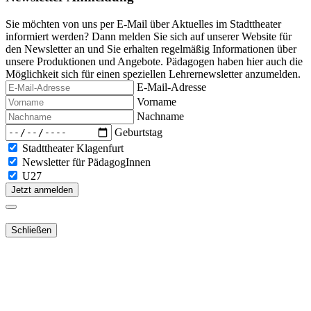
Sie möchten von uns per E-Mail über Aktuelles im Stadttheater
informiert werden? Dann melden Sie sich auf unserer Website für
den Newsletter an und Sie erhalten regelmäßig Informationen über
unsere Produktionen und Angebote. Pädagogen haben hier auch die
Möglichkeit sich für einen speziellen Lehrernewsletter anzumelden.
E-Mail-Adresse
Vorname
Nachname
Geburtstag
Stadttheater Klagenfurt
Newsletter für PädagogInnen
U27
Jetzt anmelden
Schließen