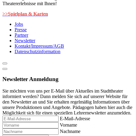
Theatererlebnisse mit Ihnen!
>>Spielplan & Karten
Jobs
Presse
Partner
Newsletter
Kontakt/Impressum/AGB
Datenschutzinformation
Newsletter Anmeldung
Sie möchten von uns per E-Mail über Aktuelles im Stadttheater
informiert werden? Dann melden Sie sich auf unserer Website für
den Newsletter an und Sie erhalten regelmäßig Informationen über
unsere Produktionen und Angebote. Pädagogen haben hier auch die
Möglichkeit sich für einen speziellen Lehrernewsletter anzumelden.
E-Mail-Adresse
Vorname
Nachname