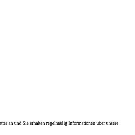
tter an und Sie erhalten regelmäßig Informationen über unsere