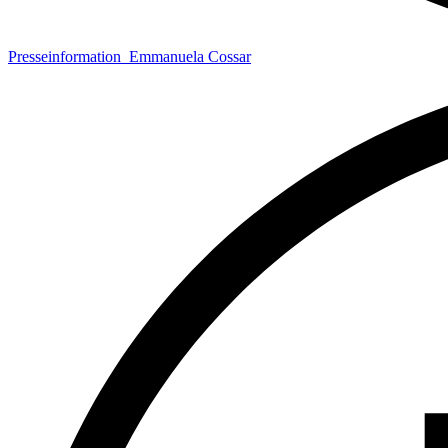
Presseinformation_Emmanuela Cossar