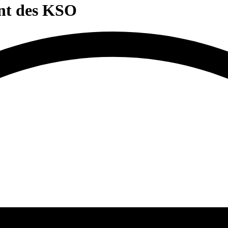
nt des KSO