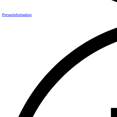
Presseinformation