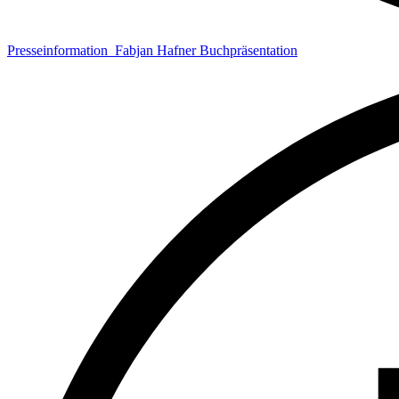
Presseinformation_Fabjan Hafner Buchpräsentation