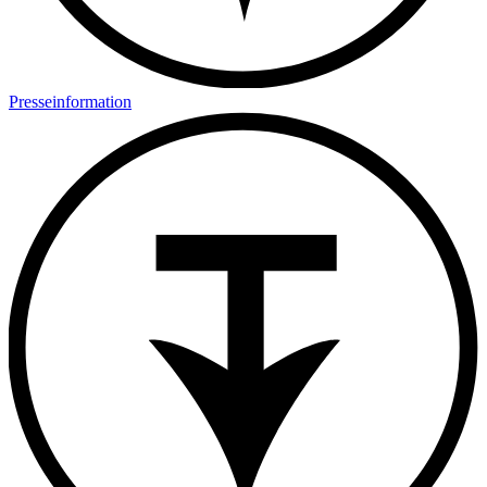
Presseinformation