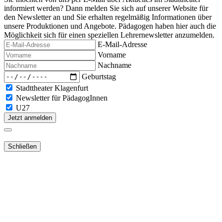
informiert werden? Dann melden Sie sich auf unserer Website für
den Newsletter an und Sie erhalten regelmäßig Informationen über
unsere Produktionen und Angebote. Pädagogen haben hier auch die
Möglichkeit sich für einen speziellen Lehrernewsletter anzumelden.
E-Mail-Adresse
Vorname
Nachname
Geburtstag
Stadttheater Klagenfurt
Newsletter für PädagogInnen
U27
Jetzt anmelden
Schließen
Lieber Webshop-Kunde!