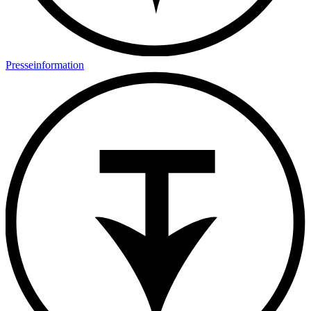
Presseinformation