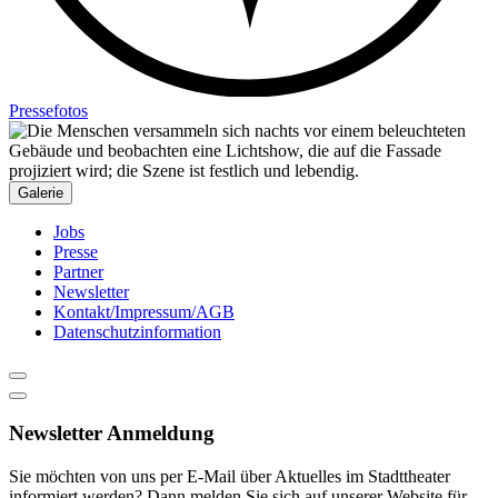
Pressefotos
Galerie
Jobs
Presse
Partner
Newsletter
Kontakt/Impressum/AGB
Datenschutzinformation
Newsletter Anmeldung
Sie möchten von uns per E-Mail über Aktuelles im Stadttheater
informiert werden? Dann melden Sie sich auf unserer Website für