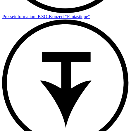
Presseinformation_KSO-Konzert "Fantastique"