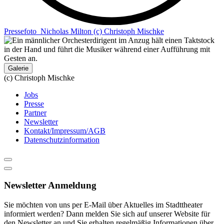
Pressefoto_Nicholas Milton (c) Christoph Mischke
Galerie
(c) Christoph Mischke
Jobs
Presse
Partner
Newsletter
Kontakt/Impressum/AGB
Datenschutzinformation
Newsletter Anmeldung
Sie möchten von uns per E-Mail über Aktuelles im Stadttheater
informiert werden? Dann melden Sie sich auf unserer Website für
den Newsletter an und Sie erhalten regelmäßig Informationen über