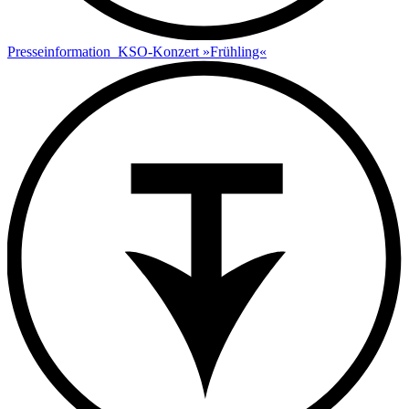
Presseinformation_KSO-Konzert »Frühling«