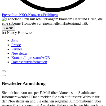
Pressefoto_KSO-Konzert »Frühling«
Galerie
(c) Nancy Horowitz
Jobs
Presse
Partner
Newsletter
Kontakt/Impressum/AGB
Datenschutzinformation
Newsletter Anmeldung
Sie möchten von uns per E-Mail über Aktuelles im Stadttheater
informiert werden? Dann melden Sie sich auf unserer Website für
den Newsletter an und Sie erhalten regelmäßig Informationen über
unsere Produktionen und Angebote. Pädagogen haben hier auch die