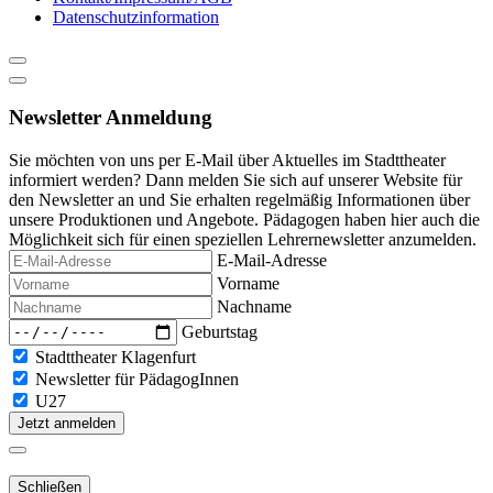
Datenschutzinformation
Newsletter Anmeldung
Sie möchten von uns per E-Mail über Aktuelles im Stadttheater
informiert werden? Dann melden Sie sich auf unserer Website für
den Newsletter an und Sie erhalten regelmäßig Informationen über
unsere Produktionen und Angebote. Pädagogen haben hier auch die
Möglichkeit sich für einen speziellen Lehrernewsletter anzumelden.
E-Mail-Adresse
Vorname
Nachname
Geburtstag
Stadttheater Klagenfurt
Newsletter für PädagogInnen
U27
Jetzt anmelden
Schließen