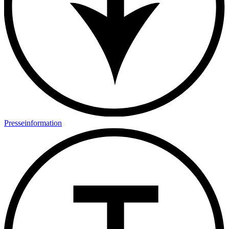
Presseinformation