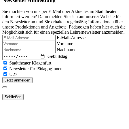
Newsletter Anmeldung
Sie möchten von uns per E-Mail über Aktuelles im Stadttheater
informiert werden? Dann melden Sie sich auf unserer Website für
den Newsletter an und Sie erhalten regelmäßig Informationen über
unsere Produktionen und Angebote. Pädagogen haben hier auch die
Möglichkeit sich für einen speziellen Lehrernewsletter anzumelden.
E-Mail-Adresse
Vorname
Nachname
Geburtstag
Stadttheater Klagenfurt
Newsletter für PädagogInnen
U27
Jetzt anmelden
Schließen