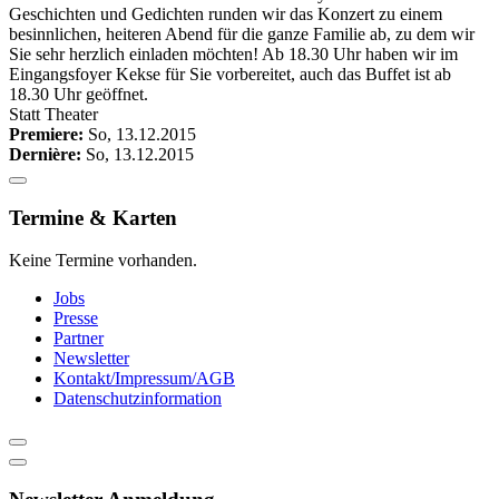
Geschichten und Gedichten runden wir das Konzert zu einem
besinnlichen, heiteren Abend für die ganze Familie ab, zu dem wir
Sie sehr herzlich einladen möchten! Ab 18.30 Uhr haben wir im
Eingangsfoyer Kekse für Sie vorbereitet, auch das Buffet ist ab
18.30 Uhr geöffnet.
Statt Theater
Premiere:
So, 13.12.2015
Dernière:
So, 13.12.2015
Termine & Karten
Keine Termine vorhanden.
Jobs
Presse
Partner
Newsletter
Kontakt/Impressum/AGB
Datenschutzinformation