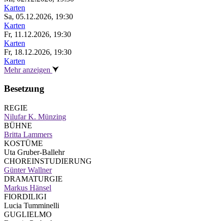
Karten
Sa, 05.12.2026, 19:30
Karten
Fr, 11.12.2026, 19:30
Karten
Fr, 18.12.2026, 19:30
Karten
Mehr anzeigen
Besetzung
REGIE
Nilufar K. Münzing
BÜHNE
Britta Lammers
KOSTÜME
Uta Gruber-Ballehr
CHOREINSTUDIERUNG
Günter Wallner
DRAMATURGIE
Markus Hänsel
FIORDILIGI
Lucia Tumminelli
GUGLIELMO