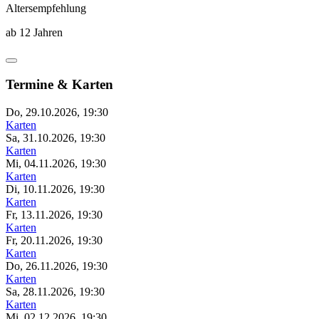
Altersempfehlung
ab 12 Jahren
Termine & Karten
Do, 29.10.2026, 19:30
Karten
Sa, 31.10.2026, 19:30
Karten
Mi, 04.11.2026, 19:30
Karten
Di, 10.11.2026, 19:30
Karten
Fr, 13.11.2026, 19:30
Karten
Fr, 20.11.2026, 19:30
Karten
Do, 26.11.2026, 19:30
Karten
Sa, 28.11.2026, 19:30
Karten
Mi, 02.12.2026, 19:30