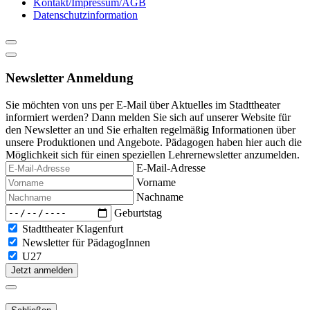
Kontakt/Impressum/AGB
Datenschutzinformation
Newsletter Anmeldung
Sie möchten von uns per E-Mail über Aktuelles im Stadttheater
informiert werden? Dann melden Sie sich auf unserer Website für
den Newsletter an und Sie erhalten regelmäßig Informationen über
unsere Produktionen und Angebote. Pädagogen haben hier auch die
Möglichkeit sich für einen speziellen Lehrernewsletter anzumelden.
E-Mail-Adresse
Vorname
Nachname
Geburtstag
Stadttheater Klagenfurt
Newsletter für PädagogInnen
U27
Jetzt anmelden