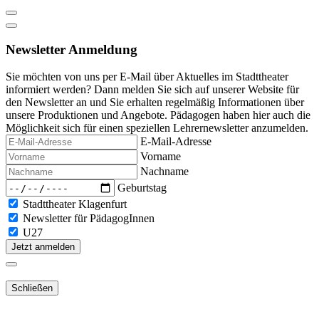
Newsletter Anmeldung
Sie möchten von uns per E-Mail über Aktuelles im Stadttheater
informiert werden? Dann melden Sie sich auf unserer Website für
den Newsletter an und Sie erhalten regelmäßig Informationen über
unsere Produktionen und Angebote. Pädagogen haben hier auch die
Möglichkeit sich für einen speziellen Lehrernewsletter anzumelden.
E-Mail-Adresse
Vorname
Nachname
Geburtstag
Stadttheater Klagenfurt
Newsletter für PädagogInnen
U27
Jetzt anmelden
Schließen