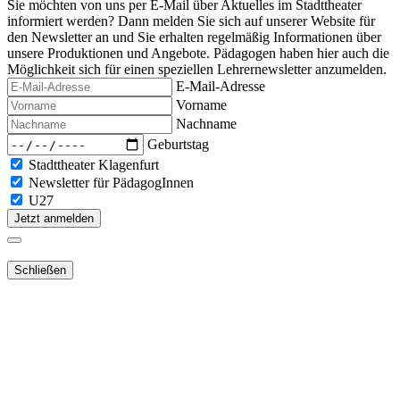
Sie möchten von uns per E-Mail über Aktuelles im Stadttheater
informiert werden? Dann melden Sie sich auf unserer Website für
den Newsletter an und Sie erhalten regelmäßig Informationen über
unsere Produktionen und Angebote. Pädagogen haben hier auch die
Möglichkeit sich für einen speziellen Lehrernewsletter anzumelden.
E-Mail-Adresse
Vorname
Nachname
Geburtstag
Stadttheater Klagenfurt
Newsletter für PädagogInnen
U27
Jetzt anmelden
Schließen
Lieber Webshop-Kunde!