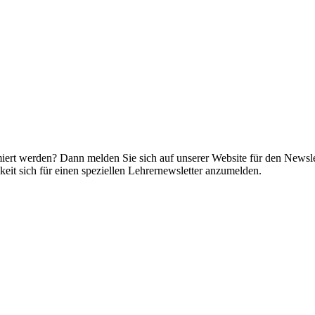
miert werden? Dann melden Sie sich auf unserer Website für den Newsle
it sich für einen speziellen Lehrernewsletter anzumelden.