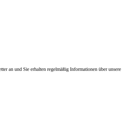
tter an und Sie erhalten regelmäßig Informationen über unsere