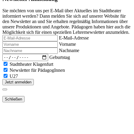
Sie möchten von uns per E-Mail über Aktuelles im Stadttheater
informiert werden? Dann melden Sie sich auf unserer Website für
den Newsletter an und Sie erhalten regelmäßig Informationen über
unsere Produktionen und Angebote. Pädagogen haben hier auch die
Möglichkeit sich für einen speziellen Lehrernewsletter anzumelden.
E-Mail-Adresse
Vorname
Nachname
Geburtstag
Stadttheater Klagenfurt
Newsletter für PädagogInnen
U27
Jetzt anmelden
Schließen