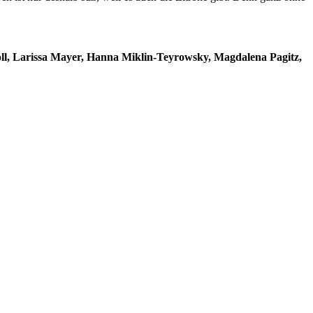
ll, Larissa Mayer, Hanna Miklin-Teyrowsky, Magdalena Pagitz,