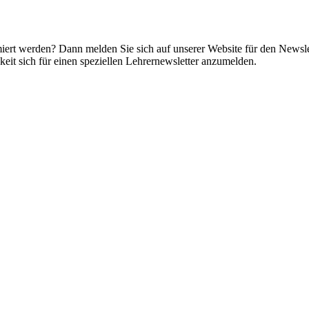
miert werden? Dann melden Sie sich auf unserer Website für den Newsle
it sich für einen speziellen Lehrernewsletter anzumelden.