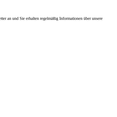
tter an und Sie erhalten regelmäßig Informationen über unsere