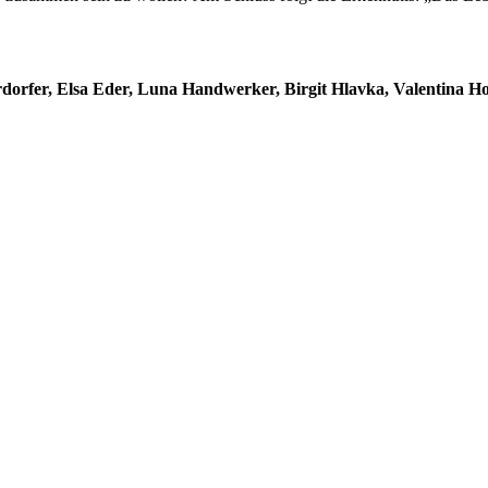
dorfer, Elsa Eder, Luna Handwerker, Birgit Hlavka, Valentina Ho