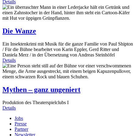
Details
Die Wanze
Ein Insektenkrimi mit Musik für die ganze Familie von Paul Shipton
/ Für die Bühne bearbeitet von Karin Eppler, Gerd Ritter und
Daniela Merz / in der Übersetzung von Andreas Steinhöfel
Details
Mythen – ganz ungeniert
Produktion des Theaterspielclubs I
Details
Jobs
Presse
Partner
Newsletter