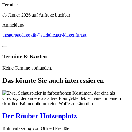
Termine
ab Jänner 2026 auf Anfrage buchbar
Anmeldung
theaterpaedagogik@stadttheater-klagenfurt.at
Termine & Karten
Keine Termine vorhanden.
Das könnte Sie auch interessieren
Der Räuber Hotzenplotz
Bühnenfassung von Otfried Preußler