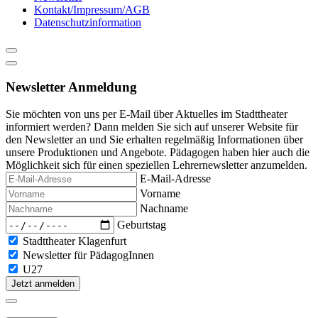
Kontakt/Impressum/AGB
Datenschutzinformation
Newsletter Anmeldung
Sie möchten von uns per E-Mail über Aktuelles im Stadttheater
informiert werden? Dann melden Sie sich auf unserer Website für
den Newsletter an und Sie erhalten regelmäßig Informationen über
unsere Produktionen und Angebote. Pädagogen haben hier auch die
Möglichkeit sich für einen speziellen Lehrernewsletter anzumelden.
E-Mail-Adresse
Vorname
Nachname
Geburtstag
Stadttheater Klagenfurt
Newsletter für PädagogInnen
U27
Jetzt anmelden