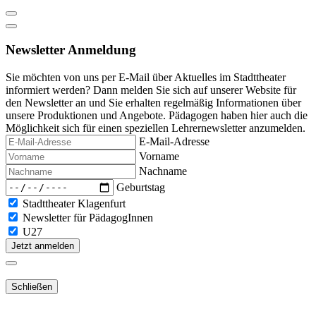
Newsletter Anmeldung
Sie möchten von uns per E-Mail über Aktuelles im Stadttheater
informiert werden? Dann melden Sie sich auf unserer Website für
den Newsletter an und Sie erhalten regelmäßig Informationen über
unsere Produktionen und Angebote. Pädagogen haben hier auch die
Möglichkeit sich für einen speziellen Lehrernewsletter anzumelden.
E-Mail-Adresse
Vorname
Nachname
Geburtstag
Stadttheater Klagenfurt
Newsletter für PädagogInnen
U27
Jetzt anmelden
Schließen