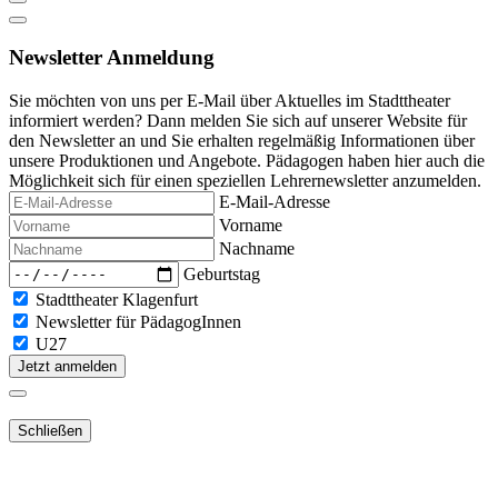
Newsletter Anmeldung
Sie möchten von uns per E-Mail über Aktuelles im Stadttheater
informiert werden? Dann melden Sie sich auf unserer Website für
den Newsletter an und Sie erhalten regelmäßig Informationen über
unsere Produktionen und Angebote. Pädagogen haben hier auch die
Möglichkeit sich für einen speziellen Lehrernewsletter anzumelden.
E-Mail-Adresse
Vorname
Nachname
Geburtstag
Stadttheater Klagenfurt
Newsletter für PädagogInnen
U27
Jetzt anmelden
Schließen