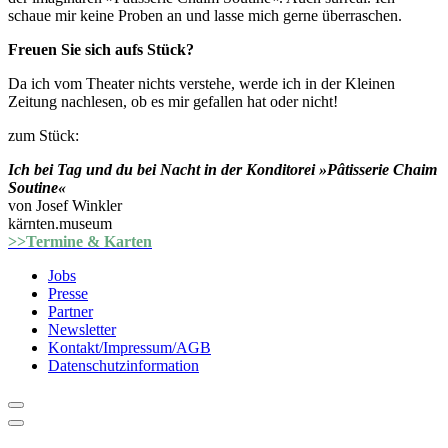
schaue mir keine Proben an und lasse mich gerne überraschen.
Freuen Sie sich aufs Stück?
Da ich vom Theater nichts verstehe, werde ich in der Kleinen
Zeitung nachlesen, ob es mir gefallen hat oder nicht!
zum Stück:
Ich bei Tag und du bei Nacht in der Konditorei »Pâtisserie Chaim
Soutine«
von Josef Winkler
kärnten.museum
>>Termine & Karten
Jobs
Presse
Partner
Newsletter
Kontakt/Impressum/AGB
Datenschutzinformation