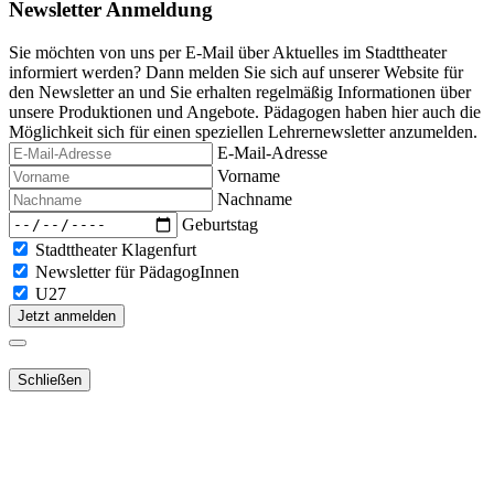
Newsletter Anmeldung
Sie möchten von uns per E-Mail über Aktuelles im Stadttheater
informiert werden? Dann melden Sie sich auf unserer Website für
den Newsletter an und Sie erhalten regelmäßig Informationen über
unsere Produktionen und Angebote. Pädagogen haben hier auch die
Möglichkeit sich für einen speziellen Lehrernewsletter anzumelden.
E-Mail-Adresse
Vorname
Nachname
Geburtstag
Stadttheater Klagenfurt
Newsletter für PädagogInnen
U27
Jetzt anmelden
Schließen