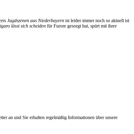
errs
Jagdszenen aus Niederbayern
ist leider immer noch so aktuell ist
igaro lässt sich scheiden
für Furore gesorgt hat, spürt mit ihrer
tter an und Sie erhalten regelmäßig Informationen über unsere