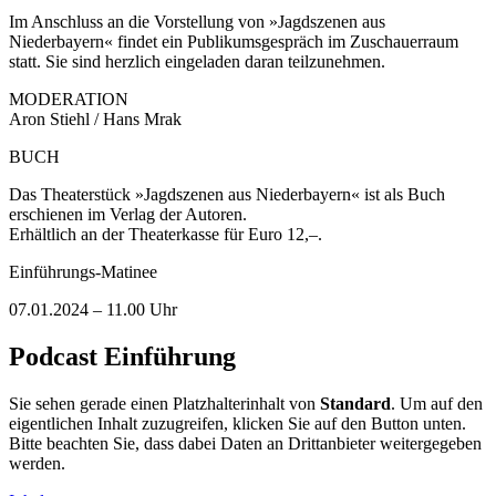
Im Anschluss an die Vorstellung von »Jagdszenen aus
Niederbayern« findet ein Publikumsgespräch im Zuschauerraum
statt. Sie sind herzlich eingeladen daran teilzunehmen.
MODERATION
Aron Stiehl / Hans Mrak
BUCH
Das Theaterstück »Jagdszenen aus Niederbayern« ist als Buch
erschienen im Verlag der Autoren.
Erhältlich an der Theaterkasse für Euro 12,–.
Einführungs-Matinee
07.01.2024 – 11.00 Uhr
Podcast Einführung
Sie sehen gerade einen Platzhalterinhalt von
Standard
. Um auf den
eigentlichen Inhalt zuzugreifen, klicken Sie auf den Button unten.
Bitte beachten Sie, dass dabei Daten an Drittanbieter weitergegeben
werden.