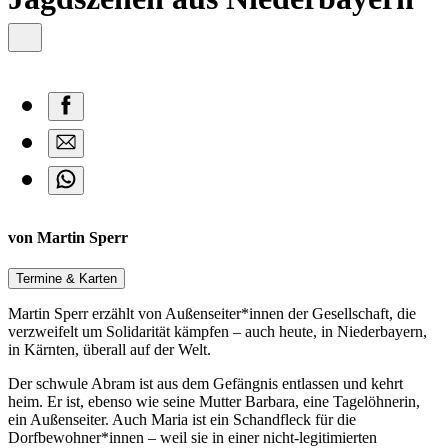
von Martin Sperr
Termine & Karten
Martin Sperr erzählt von Außenseiter*innen der Gesellschaft, die
verzweifelt um Solidarität kämpfen – auch heute, in Niederbayern,
in Kärnten, überall auf der Welt.
Der schwule Abram ist aus dem Gefängnis entlassen und kehrt
heim. Er ist, ebenso wie seine Mutter Barbara, eine Tagelöhnerin,
ein Außenseiter. Auch Maria ist ein Schandfleck für die
Dorfbewohner*innen – weil sie in einer nicht-legitimierten