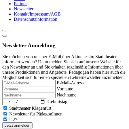
Partner
Newsletter
Kontakt/Impressum/AGB
Datenschutzinformation
Newsletter Anmeldung
Sie möchten von uns per E-Mail über Aktuelles im Stadttheater
informiert werden? Dann melden Sie sich auf unserer Website für
den Newsletter an und Sie erhalten regelmäßig Informationen über
unsere Produktionen und Angebote. Pädagogen haben hier auch die
Möglichkeit sich für einen speziellen Lehrernewsletter anzumelden.
E-Mail-Adresse
Vorname
Nachname
Geburtstag
Stadttheater Klagenfurt
Newsletter für PädagogInnen
U27
Jetzt anmelden