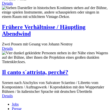
Details
Frühere Verhältnisse / Häuptling
Abendwind
Zwei Possen mit Gesang von Johann Nestroy
Details
Il canto s´attrista, perché?
Szenen nach Aischylos von Salvatore Sciarrino / Libretto vom
Komponisten / Auftragswerk / Koproduktion mit den Wuppertaler
Bühnen / In italienischer Sprache mit deutschen Übertiteln
Details
Jobs
Presse