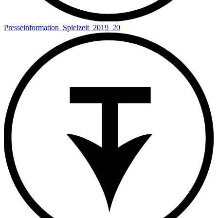
Presseinformation_Spielzeit_2019_20