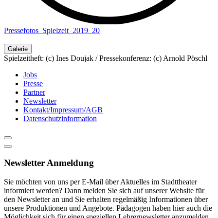
Pressefotos_Spielzeit_2019_20
Galerie
Spielzeitheft: (c) Ines Doujak / Pressekonferenz: (c) Arnold Pöschl
Jobs
Presse
Partner
Newsletter
Kontakt/Impressum/AGB
Datenschutzinformation
Newsletter Anmeldung
Sie möchten von uns per E-Mail über Aktuelles im Stadttheater
informiert werden? Dann melden Sie sich auf unserer Website für
den Newsletter an und Sie erhalten regelmäßig Informationen über
unsere Produktionen und Angebote. Pädagogen haben hier auch die
Möglichkeit sich für einen speziellen Lehrernewsletter anzumelden.