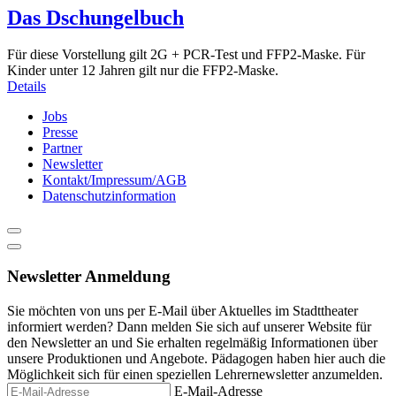
Das Dschungelbuch
Für diese Vorstellung gilt 2G + PCR-Test und FFP2-Maske. Für
Kinder unter 12 Jahren gilt nur die FFP2-Maske.
Details
Jobs
Presse
Partner
Newsletter
Kontakt/Impressum/AGB
Datenschutzinformation
Newsletter Anmeldung
Sie möchten von uns per E-Mail über Aktuelles im Stadttheater
informiert werden? Dann melden Sie sich auf unserer Website für
den Newsletter an und Sie erhalten regelmäßig Informationen über
unsere Produktionen und Angebote. Pädagogen haben hier auch die
Möglichkeit sich für einen speziellen Lehrernewsletter anzumelden.
E-Mail-Adresse