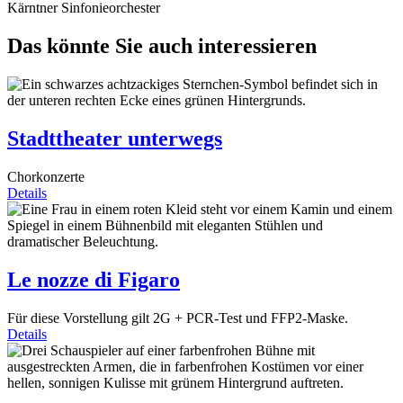
Kärntner Sinfonieorchester
Das könnte Sie auch interessieren
Stadttheater unterwegs
Chorkonzerte
Details
Le nozze di Figaro
Für diese Vorstellung gilt 2G + PCR-Test und FFP2-Maske.
Details