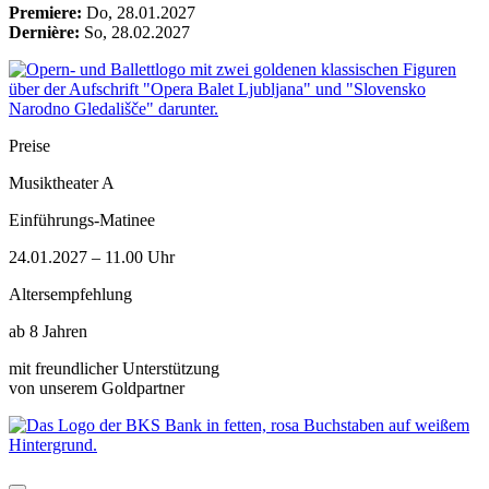
Premiere:
Do, 28.01.2027
Dernière:
So, 28.02.2027
Preise
Musiktheater A
Einführungs-Matinee
24.01.2027 – 11.00 Uhr
Altersempfehlung
ab 8 Jahren
mit freundlicher Unterstützung
von unserem Goldpartner