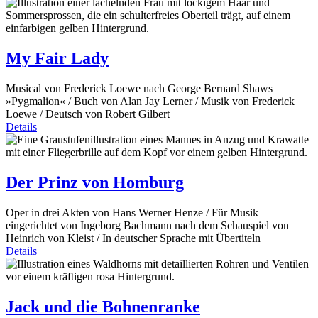
My Fair Lady
Musical von Frederick Loewe nach George Bernard Shaws
»Pygmalion« / Buch von Alan Jay Lerner / Musik von Frederick
Loewe / Deutsch von Robert Gilbert
Details
Der Prinz von Homburg
Oper in drei Akten von Hans Werner Henze / Für Musik
eingerichtet von Ingeborg Bachmann nach dem Schauspiel von
Heinrich von Kleist / In deutscher Sprache mit Übertiteln
Details
Jack und die Bohnenranke