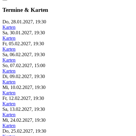
Termine & Karten
Do, 28.01.2027, 19:30
Karten
Sa, 30.01.2027, 19:30
Karten
Fr, 05.02.2027, 19:30
Karten
Sa, 06.02.2027, 19:30
Karten
So, 07.02.2027, 15:00
Karten
Di, 09.02.2027, 19:30
Karten
Mi, 10.02.2027, 19:30
Karten
Fr, 12.02.2027, 19:30
Karten
Sa, 13.02.2027, 19:30
Karten
Mi, 24.02.2027, 19:30
Karten
Do, 25.02.2027, 19:30