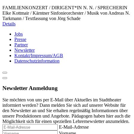
FAMILIENKONZERT / DIRIGENT*IN N. N. / SPRECHERIN
Elke Kottmair / Kärntner Sinfonieorchester / Musik von Andreas N.
Tarkmann / Textfassung von Jörg Schade
Details
Jobs
Presse
Partner
Newsletter
Kontakt/Impressum/AGB
Datenschutzinformation
Newsletter Anmeldung
Sie möchten von uns per E-Mail über Aktuelles im Stadttheater
informiert werden? Dann melden Sie sich auf unserer Website für
den Newsletter an und Sie erhalten regelmäßig Informationen über
unsere Produktionen und Angebote. Pädagogen haben hier auch die
Möglichkeit sich für einen speziellen Lehrernewsletter anzumelden.
E-Mail-Adresse
Vorname