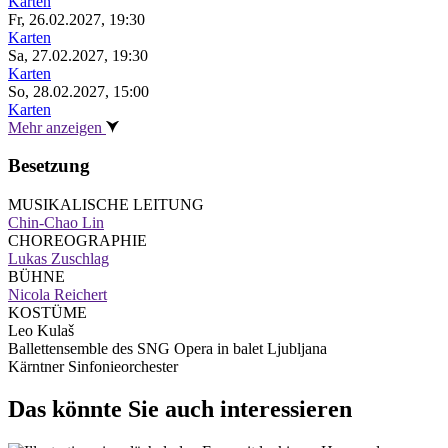
Karten
Fr, 26.02.2027, 19:30
Karten
Sa, 27.02.2027, 19:30
Karten
So, 28.02.2027, 15:00
Karten
Mehr anzeigen
Besetzung
MUSIKALISCHE LEITUNG
Chin-Chao Lin
CHOREOGRAPHIE
Lukas Zuschlag
BÜHNE
Nicola Reichert
KOSTÜME
Leo Kulaš
Ballettensemble des SNG Opera in balet Ljubljana
Kärntner Sinfonieorchester
Das könnte Sie auch interessieren