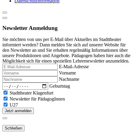
Datenschutzinformation
Newsletter Anmeldung
Sie möchten von uns per E-Mail über Aktuelles im Stadttheater
informiert werden? Dann melden Sie sich auf unserer Website für
den Newsletter an und Sie erhalten regelmäßig Informationen über
unsere Produktionen und Angebote. Pädagogen haben hier auch die
Möglichkeit sich für einen speziellen Lehrernewsletter anzumelden.
E-Mail-Adresse
Vorname
Nachname
Geburtstag
Stadttheater Klagenfurt
Newsletter für PädagogInnen
U27
Jetzt anmelden
Schließen