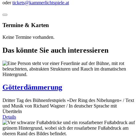
oder
tickets@kammerlichtspiele.at
Termine & Karten
Keine Termine vorhanden.
Das könnte Sie auch interessieren
Götterdämmerung
Dritter Tag des Bühnenfestspiels »Der Ring des Nibelungen« / Text
und Musik von Richard Wagner / In deutscher Sprache mit
Übertiteln
Details