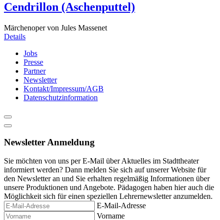
Cendrillon (Aschenputtel)
Märchenoper von Jules Massenet
Details
Jobs
Presse
Partner
Newsletter
Kontakt/Impressum/AGB
Datenschutzinformation
Newsletter Anmeldung
Sie möchten von uns per E-Mail über Aktuelles im Stadttheater
informiert werden? Dann melden Sie sich auf unserer Website für
den Newsletter an und Sie erhalten regelmäßig Informationen über
unsere Produktionen und Angebote. Pädagogen haben hier auch die
Möglichkeit sich für einen speziellen Lehrernewsletter anzumelden.
E-Mail-Adresse
Vorname