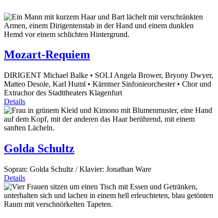
Mozart-Requiem
DIRIGENT Michael Balke • SOLI Angela Brower, Bryony Dwyer,
Matteo Desole, Karl Huml • Kärntner Sinfonieorchester • Chor und
Extrachor des Stadttheaters Klagenfurt
Details
Golda Schultz
Sopran: Golda Schultz / Klavier: Jonathan Ware
Details