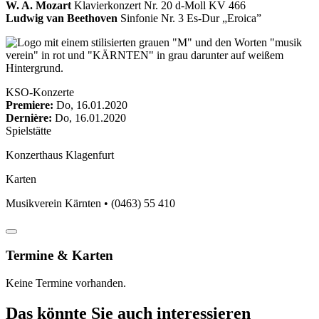
W. A. Mozart
Klavierkonzert Nr. 20 d-Moll KV 466
Ludwig van Beethoven
Sinfonie Nr. 3 Es-Dur „Eroica”
KSO-Konzerte
Premiere:
Do, 16.01.2020
Dernière:
Do, 16.01.2020
Spielstätte
Konzerthaus Klagenfurt
Karten
Musikverein Kärnten • (0463) 55 410
Termine & Karten
Keine Termine vorhanden.
Das könnte Sie auch interessieren