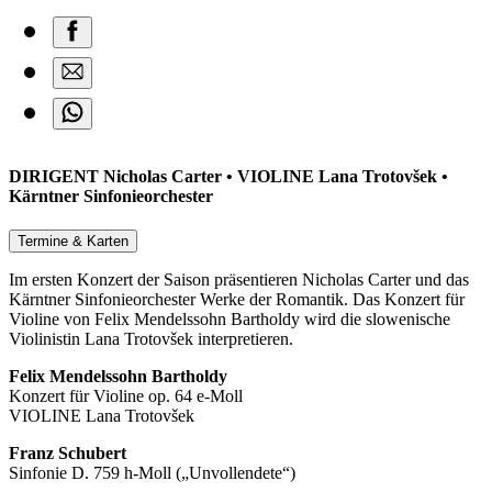
DIRIGENT Nicholas Carter • VIOLINE Lana Trotovšek •
Kärntner Sinfonieorchester
Termine & Karten
Im ersten Konzert der Saison präsentieren Nicholas Carter und das
Kärntner Sinfonieorchester Werke der Romantik. Das Konzert für
Violine von Felix Mendelssohn Bartholdy wird die slowenische
Violinistin Lana Trotovšek interpretieren.
Felix Mendelssohn Bartholdy
Konzert für Violine op. 64 e-Moll
VIOLINE Lana Trotovšek
Franz Schubert
Sinfonie D. 759 h-Moll („Unvollendete“)