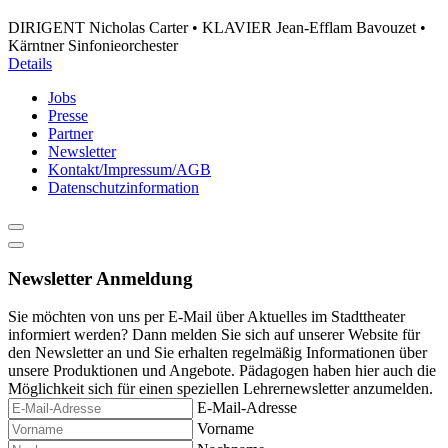
DIRIGENT Nicholas Carter • KLAVIER Jean-Efflam Bavouzet •
Kärntner Sinfonieorchester
Details
Jobs
Presse
Partner
Newsletter
Kontakt/Impressum/AGB
Datenschutzinformation
Newsletter Anmeldung
Sie möchten von uns per E-Mail über Aktuelles im Stadttheater
informiert werden? Dann melden Sie sich auf unserer Website für
den Newsletter an und Sie erhalten regelmäßig Informationen über
unsere Produktionen und Angebote. Pädagogen haben hier auch die
Möglichkeit sich für einen speziellen Lehrernewsletter anzumelden.
E-Mail-Adresse
Vorname