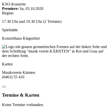
KSO-Konzerte
Premiere:
Sa, 03.10.2020
Beginn
17.30 Uhr und 19.30 Uhr (2 Termine)
Spielstätte
Konzerthaus Klagenfurt
Karten
Musikverein Kärnten
(0463) 55 410
Termine & Karten
Keine Termine vorhanden.