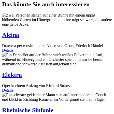
Das könnte Sie auch interessieren
Alcina
Dramma per musica in drei Akten von Georg Friedrich Händel
Details
Elektra
Oper in einem Aufzug von Richard Strauss
Details
Rheinische Sinfonie