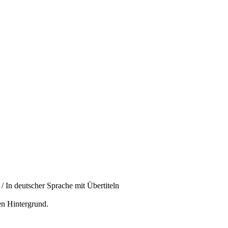
 In deutscher Sprache mit Übertiteln