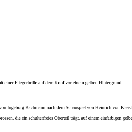
von Ingeborg Bachmann nach dem Schauspiel von Heinrich von Kleist /