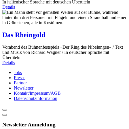
In italienischer Sprache mit deutschen Übertiteln
Details
Das Rheingold
Vorabend des Bühnenfestspiels »Der Ring des Nibelungen« / Text
und Musik von Richard Wagner / In deutscher Sprache mit
Übertiteln
Details
Jobs
Presse
Partner
Newsletter
Kontakt/Impressum/AGB
Datenschutzinformation
Newsletter Anmeldung