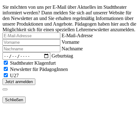
Sie möchten von uns per E-Mail über Aktuelles im Stadttheater
informiert werden? Dann melden Sie sich auf unserer Website für
den Newsletter an und Sie erhalten regelmäßig Informationen über
unsere Produktionen und Angebote. Pädagogen haben hier auch die
Möglichkeit sich für einen speziellen Lehrernewsletter anzumelden.
E-Mail-Adresse
Vorname
Nachname
Geburtstag
Stadttheater Klagenfurt
Newsletter für PädagogInnen
U27
Jetzt anmelden
Schließen