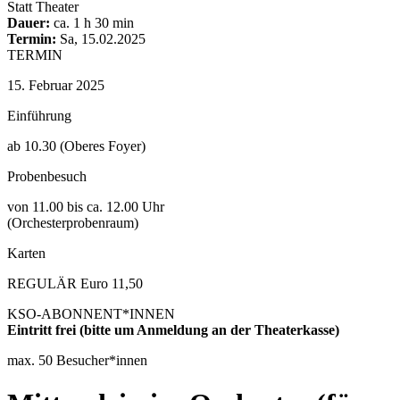
content
Statt Theater
Dauer:
ca. 1 h 30 min
Termin:
Sa, 15.02.2025
TERMIN
15. Februar 2025
Einführung
ab 10.30 (Oberes Foyer)
Probenbesuch
von 11.00 bis ca. 12.00 Uhr
(Orchesterprobenraum)
Karten
REGULÄR Euro 11,50
KSO-ABONNENT*INNEN
Eintritt frei (bitte um Anmeldung an der Theaterkasse)
max. 50 Besucher*innen