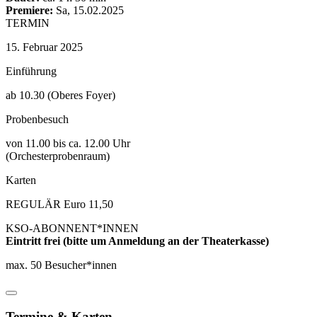
Premiere:
Sa, 15.02.2025
TERMIN
15. Februar 2025
Einführung
ab 10.30 (Oberes Foyer)
Probenbesuch
von 11.00 bis ca. 12.00 Uhr
(Orchesterprobenraum)
Karten
REGULÄR Euro 11,50
KSO-ABONNENT*INNEN
Eintritt frei (bitte um Anmeldung an der Theaterkasse)
max. 50 Besucher*innen
Termine & Karten