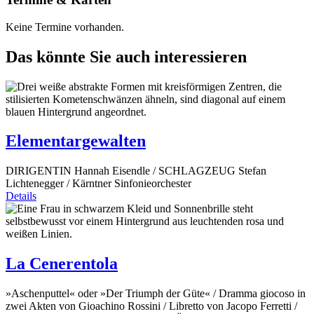
Keine Termine vorhanden.
Das könnte Sie auch interessieren
Elementargewalten
DIRIGENTIN Hannah Eisendle / SCHLAGZEUG Stefan
Lichtenegger / Kärntner Sinfonieorchester
Details
La Cenerentola
»Aschenputtel« oder »Der Triumph der Güte« / Dramma giocoso in
zwei Akten von Gioachino Rossini / Libretto von Jacopo Ferretti /