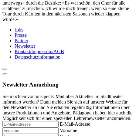
unterwegs« durch die Bezirke: »Es war schön, den Chor für alle
sichtbarer zu machen. Ich würde mich freuen, wenn so eine kleine
Tour durch Kärnten in den nächsten Saisonen wieder klappen
würde.«
Jobs
Presse
Partner
Newsletter
Kontakt/Impressum/AGB
Datenschutzinformation
Newsletter Anmeldung
Sie möchten von uns per E-Mail über Aktuelles im Stadttheater
informiert werden? Dann melden Sie sich auf unserer Website für
den Newsletter an und Sie erhalten regelmäßig Informationen über
unsere Produktionen und Angebote. Pädagogen haben hier auch die
Möglichkeit sich für einen speziellen Lehrernewsletter anzumelden.
E-Mail-Adresse
Vorname