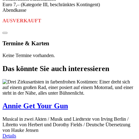
Euro 7,– (Kategorie III, beschränktes Kontingent)
Abendkasse
AUSVERKAUFT
Termine & Karten
Keine Termine vorhanden.
Das könnte Sie auch interessieren
Annie Get Your Gun
Musical in zwei Akten / Musik und Liedtexte von Irving Berlin /
Libretto von Herbert und Dorothy Fields / Deutsche Übersetzung
von Hauke Jensen
Details