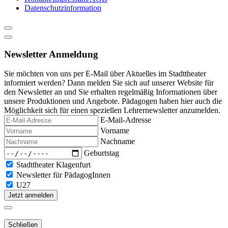
Datenschutzinformation
Newsletter Anmeldung
Sie möchten von uns per E-Mail über Aktuelles im Stadttheater
informiert werden? Dann melden Sie sich auf unserer Website für
den Newsletter an und Sie erhalten regelmäßig Informationen über
unsere Produktionen und Angebote. Pädagogen haben hier auch die
Möglichkeit sich für einen speziellen Lehrernewsletter anzumelden.
E-Mail-Adresse
Vorname
Nachname
Geburtstag
Stadttheater Klagenfurt
Newsletter für PädagogInnen
U27
Jetzt anmelden
Schließen