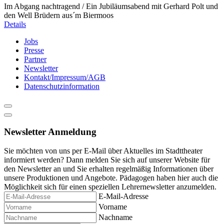
Im Abgang nachtragend / Ein Jubiläumsabend mit Gerhard Polt und
den Well Brüdern aus´m Biermoos
Details
Jobs
Presse
Partner
Newsletter
Kontakt/Impressum/AGB
Datenschutzinformation
Newsletter Anmeldung
Sie möchten von uns per E-Mail über Aktuelles im Stadttheater
informiert werden? Dann melden Sie sich auf unserer Website für
den Newsletter an und Sie erhalten regelmäßig Informationen über
unsere Produktionen und Angebote. Pädagogen haben hier auch die
Möglichkeit sich für einen speziellen Lehrernewsletter anzumelden.
E-Mail-Adresse
Vorname
Nachname