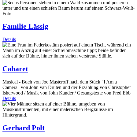
Familie Lässig
Details
Cabaret
Musical - Buch von Joe Masteroff nach dem Stück "I Am a
Camera" von John van Druten und der Erzählung von Christopher
Isherwood / Musik von John Kander / Gesangstexte von Fred Ebb
Details
Gerhard Polt